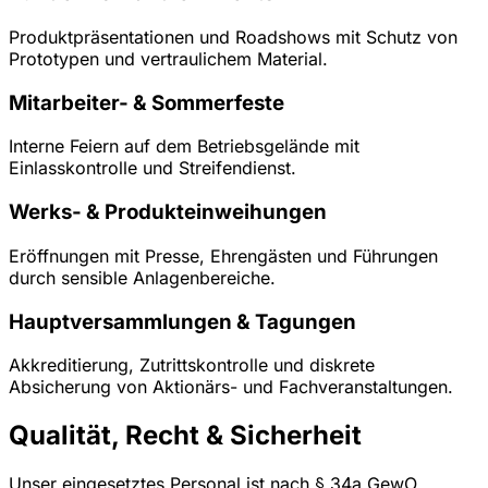
Produktpräsentationen und Roadshows mit Schutz von
Prototypen und vertraulichem Material.
Mitarbeiter- & Sommerfeste
Interne Feiern auf dem Betriebsgelände mit
Einlasskontrolle und Streifendienst.
Werks- & Produkteinweihungen
Eröffnungen mit Presse, Ehrengästen und Führungen
durch sensible Anlagenbereiche.
Hauptversammlungen & Tagungen
Akkreditierung, Zutrittskontrolle und diskrete
Absicherung von Aktionärs- und Fachveranstaltungen.
Qualität, Recht & Sicherheit
Unser eingesetztes Personal ist nach § 34a GewO