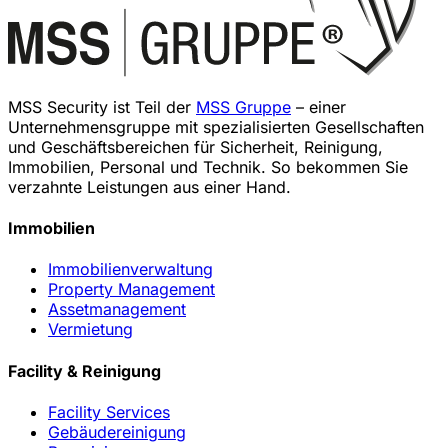
MSS Security ist Teil der
MSS Gruppe
– einer
Unternehmensgruppe mit spezialisierten Gesellschaften
und Geschäftsbereichen für Sicherheit, Reinigung,
Immobilien, Personal und Technik. So bekommen Sie
verzahnte Leistungen aus einer Hand.
Immobilien
Immobilienverwaltung
Property Management
Assetmanagement
Vermietung
Facility & Reinigung
Facility Services
Gebäudereinigung