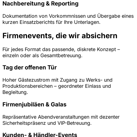
Nachbereitung & Reporting
Dokumentation von Vorkommnissen und Übergabe eines
kurzen Einsatzberichts für Ihre Unterlagen.
Firmenevents, die wir absichern
Für jedes Format das passende, diskrete Konzept –
einzeln oder als Gesamtbetreuung.
Tag der offenen Tür
Hoher Gästezustrom mit Zugang zu Werks- und
Produktionsbereichen – geordneter Einlass und
Begleitung.
Firmenjubiläen & Galas
Repräsentative Abendveranstaltungen mit dezenter
Sicherheitspräsenz und VIP-Betreuung.
Kunden- & Händler-Events