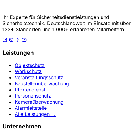
Ihr Experte für Sicherheitsdienstleistungen und
Sicherheitstechnik. Deutschlandweit im Einsatz mit über
122+ Standorten und 1.000+ erfahrenen Mitarbeitern.
Leistungen
Objektschutz
Werkschutz
Veranstaltungsschutz
Baustellenüberwachung
Pfortendienst
Personenschutz
Kameraüberwachung
Alarmleitstelle
Alle Leistungen →
Unternehmen