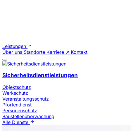
Leistungen
Über uns
Standorte
Karriere ➚
Kontakt
Sicherheitsdienstleistungen
Objektschutz
Werkschutz
Veranstaltungsschutz
Pfortendienst
Personenschutz
Baustellenüberwachung
Alle Dienste