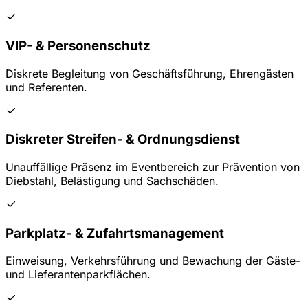
VIP- & Personenschutz
Diskrete Begleitung von Geschäftsführung, Ehrengästen
und Referenten.
Diskreter Streifen- & Ordnungsdienst
Unauffällige Präsenz im Eventbereich zur Prävention von
Diebstahl, Belästigung und Sachschäden.
Parkplatz- & Zufahrtsmanagement
Einweisung, Verkehrsführung und Bewachung der Gäste-
und Lieferantenparkflächen.