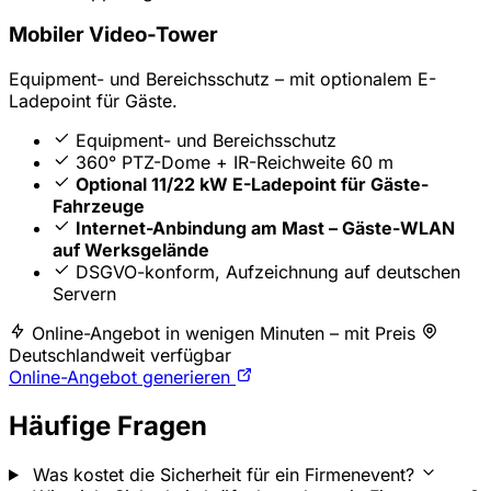
Mobiler Video-Tower
Equipment- und Bereichsschutz – mit optionalem E-
Ladepoint für Gäste.
Equipment- und Bereichsschutz
360° PTZ-Dome + IR-Reichweite 60 m
Optional 11/22 kW E-Ladepoint für Gäste-
Fahrzeuge
Internet-Anbindung am Mast – Gäste-WLAN
auf Werksgelände
DSGVO-konform, Aufzeichnung auf deutschen
Servern
Online-Angebot in wenigen Minuten – mit Preis
Deutschlandweit verfügbar
Online-Angebot generieren
Häufige Fragen
Was kostet die Sicherheit für ein Firmenevent?