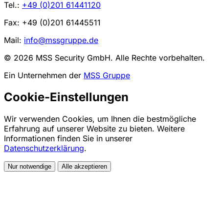
Tel.:
+49 (0)201 61441120
Fax: +49 (0)201 61445511
Mail:
info@mssgruppe.de
© 2026 MSS Security GmbH. Alle Rechte vorbehalten.
Ein Unternehmen der
MSS Gruppe
Cookie-Einstellungen
Wir verwenden Cookies, um Ihnen die bestmögliche
Erfahrung auf unserer Website zu bieten. Weitere
Informationen finden Sie in unserer
Datenschutzerklärung
.
Nur notwendige
Alle akzeptieren