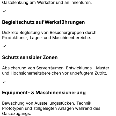
Gästelenkung am Werkstor und an Innentüren.
Begleitschutz auf Werksführungen
Diskrete Begleitung von Besuchergruppen durch
Produktions-, Lager- und Maschinenbereiche.
Schutz sensibler Zonen
Absicherung von Serverräumen, Entwicklungs-, Muster-
und Hochsicherheitsbereichen vor unbefugtem Zutritt.
Equipment- & Maschinensicherung
Bewachung von Ausstellungsstücken, Technik,
Prototypen und stillgelegten Anlagen während des
Gästezugangs.