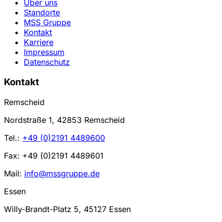
Über uns
Standorte
MSS Gruppe
Kontakt
Karriere
Impressum
Datenschutz
Kontakt
Remscheid
Nordstraße 1, 42853 Remscheid
Tel.:
+49 (0)2191 4489600
Fax: +49 (0)2191 4489601
Mail:
info@mssgruppe.de
Essen
Willy-Brandt-Platz 5, 45127 Essen