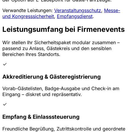
Verwandte Leistungen:
Veranstaltungsschutz
,
Messe-
und Kongresssicherheit
,
Empfangsdienst
.
Leistungsumfang bei Firmenevents
Wir stellen Ihr Sicherheitspaket modular zusammen –
passend zu Anlass, Gästekreis und den sensiblen
Bereichen Ihres Standorts.
Akkreditierung & Gästeregistrierung
Vorab-Gästelisten, Badge-Ausgabe und Check-in am
Eingang – diskret und repräsentativ.
Empfang & Einlasssteuerung
Freundliche Begrüßung, Zutrittskontrolle und geordnete