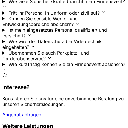
Wie viele Sicherheitskräfte braucht mein Firmenevent?
Tritt Ihr Personal in Uniform oder zivil auf?
Können Sie sensible Werks- und
Entwicklungsbereiche absichern?
Ist mein eingesetztes Personal qualifiziert und
versichert?
Wie wird der Datenschutz bei Videotechnik
eingehalten?
Übernehmen Sie auch Parkplatz- und
Garderobenservice?
Wie kurzfristig können Sie ein Firmenevent absichern?
Interesse?
Kontaktieren Sie uns für eine unverbindliche Beratung zu
unseren Sicherheitslösungen.
Angebot anfragen
Weitere Leistungen