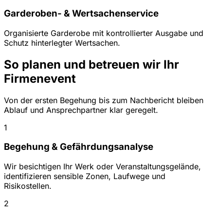
Garderoben- & Wertsachenservice
Organisierte Garderobe mit kontrollierter Ausgabe und
Schutz hinterlegter Wertsachen.
So planen und betreuen wir Ihr
Firmenevent
Von der ersten Begehung bis zum Nachbericht bleiben
Ablauf und Ansprechpartner klar geregelt.
1
Begehung & Gefährdungsanalyse
Wir besichtigen Ihr Werk oder Veranstaltungsgelände,
identifizieren sensible Zonen, Laufwege und
Risikostellen.
2