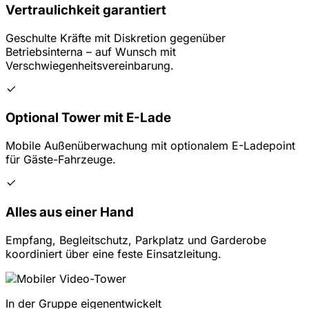
Vertraulichkeit garantiert
Geschulte Kräfte mit Diskretion gegenüber
Betriebsinterna – auf Wunsch mit
Verschwiegenheitsvereinbarung.
Optional Tower mit E-Lade
Mobile Außenüberwachung mit optionalem E-Ladepoint
für Gäste-Fahrzeuge.
Alles aus einer Hand
Empfang, Begleitschutz, Parkplatz und Garderobe
koordiniert über eine feste Einsatzleitung.
In der Gruppe eigenentwickelt