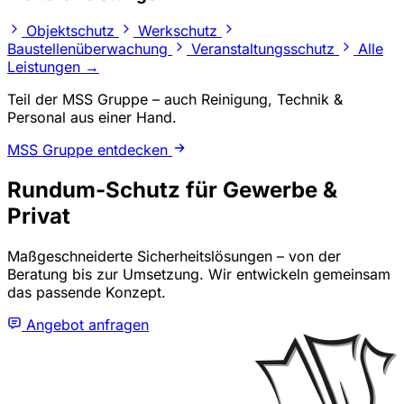
Objektschutz
Werkschutz
Baustellenüberwachung
Veranstaltungsschutz
Alle
Leistungen →
Teil der MSS Gruppe – auch Reinigung, Technik &
Personal aus einer Hand.
MSS Gruppe entdecken
Rundum-Schutz für Gewerbe &
Privat
Maßgeschneiderte Sicherheitslösungen – von der
Beratung bis zur Umsetzung. Wir entwickeln gemeinsam
das passende Konzept.
Angebot anfragen