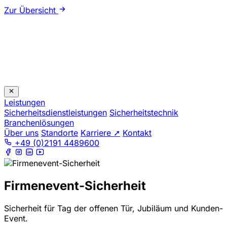
Zur Übersicht
Leistungen
Sicherheitsdienstleistungen
Sicherheitstechnik
Branchenlösungen
Über uns
Standorte
Karriere ➚
Kontakt
+49 (0)2191 4489600
Firmenevent-Sicherheit
Sicherheit für Tag der offenen Tür, Jubiläum und Kunden-
Event.