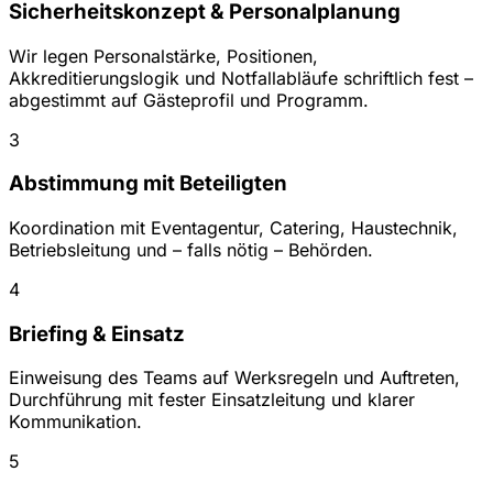
Sicherheitskonzept & Personalplanung
Wir legen Personalstärke, Positionen,
Akkreditierungslogik und Notfallabläufe schriftlich fest –
abgestimmt auf Gästeprofil und Programm.
3
Abstimmung mit Beteiligten
Koordination mit Eventagentur, Catering, Haustechnik,
Betriebsleitung und – falls nötig – Behörden.
4
Briefing & Einsatz
Einweisung des Teams auf Werksregeln und Auftreten,
Durchführung mit fester Einsatzleitung und klarer
Kommunikation.
5