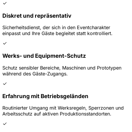
Diskret und repräsentativ
Sicherheitsdienst, der sich in den Eventcharakter
einpasst und Ihre Gäste begleitet statt kontrolliert.
Werks- und Equipment-Schutz
Schutz sensibler Bereiche, Maschinen und Prototypen
während des Gäste-Zugangs.
Erfahrung mit Betriebsgeländen
Routinierter Umgang mit Werksregeln, Sperrzonen und
Arbeitsschutz auf aktiven Produktionsstandorten.