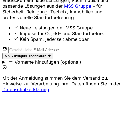
Entdecken Sie neue Leistungen, Fachimpulse und
passende Lösungen aus der
MSS Gruppe
– für
Sicherheit, Reinigung, Technik, Immobilien und
professionelle Standortbetreuung.
Neue Leistungen der MSS Gruppe
Impulse für Objekt- und Standortbetrieb
Kein Spam, jederzeit abmeldbar
MSS Insights abonnieren
Vorname hinzufügen (optional)
Mit der Anmeldung stimmen Sie dem Versand zu.
Hinweise zur Verarbeitung Ihrer Daten finden Sie in der
Datenschutzerklärung
.