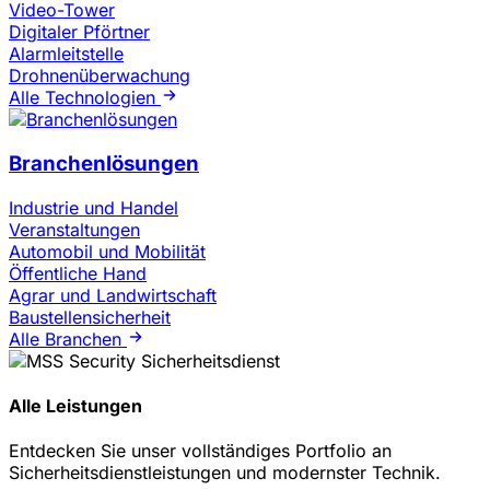
Video-Tower
Digitaler Pförtner
Alarmleitstelle
Drohnenüberwachung
Alle Technologien
Branchenlösungen
Industrie und Handel
Veranstaltungen
Automobil und Mobilität
Öffentliche Hand
Agrar und Landwirtschaft
Baustellensicherheit
Alle Branchen
Alle Leistungen
Entdecken Sie unser vollständiges Portfolio an
Sicherheitsdienstleistungen und modernster Technik.