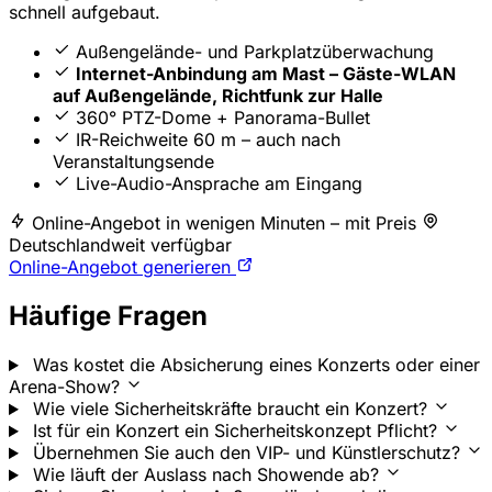
schnell aufgebaut.
Außengelände- und Parkplatzüberwachung
Internet-Anbindung am Mast – Gäste-WLAN
auf Außengelände, Richtfunk zur Halle
360° PTZ-Dome + Panorama-Bullet
IR-Reichweite 60 m – auch nach
Veranstaltungsende
Live-Audio-Ansprache am Eingang
Online-Angebot in wenigen Minuten – mit Preis
Deutschlandweit verfügbar
Online-Angebot generieren
Häufige Fragen
Was kostet die Absicherung eines Konzerts oder einer
Arena-Show?
Wie viele Sicherheitskräfte braucht ein Konzert?
Ist für ein Konzert ein Sicherheitskonzept Pflicht?
Übernehmen Sie auch den VIP- und Künstlerschutz?
Wie läuft der Auslass nach Showende ab?