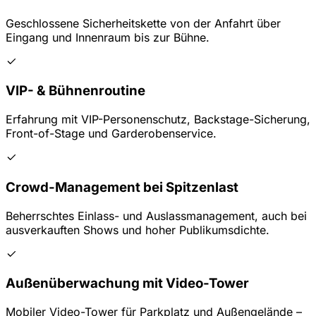
Geschlossene Sicherheitskette von der Anfahrt über
Eingang und Innenraum bis zur Bühne.
VIP- & Bühnenroutine
Erfahrung mit VIP-Personenschutz, Backstage-Sicherung,
Front-of-Stage und Garderobenservice.
Crowd-Management bei Spitzenlast
Beherrschtes Einlass- und Auslassmanagement, auch bei
ausverkauften Shows und hoher Publikumsdichte.
Außenüberwachung mit Video-Tower
Mobiler Video-Tower für Parkplatz und Außengelände –