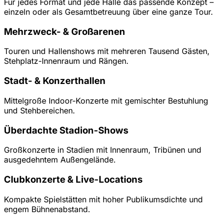
Für jedes Format und jede Halle das passende Konzept –
einzeln oder als Gesamtbetreuung über eine ganze Tour.
Mehrzweck- & Großarenen
Touren und Hallenshows mit mehreren Tausend Gästen,
Stehplatz-Innenraum und Rängen.
Stadt- & Konzerthallen
Mittelgroße Indoor-Konzerte mit gemischter Bestuhlung
und Stehbereichen.
Überdachte Stadion-Shows
Großkonzerte in Stadien mit Innenraum, Tribünen und
ausgedehntem Außengelände.
Clubkonzerte & Live-Locations
Kompakte Spielstätten mit hoher Publikumsdichte und
engem Bühnenabstand.