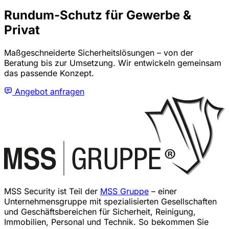
Rundum-Schutz für Gewerbe &
Privat
Maßgeschneiderte Sicherheitslösungen – von der
Beratung bis zur Umsetzung. Wir entwickeln gemeinsam
das passende Konzept.
Angebot anfragen
MSS Security ist Teil der
MSS Gruppe
– einer
Unternehmensgruppe mit spezialisierten Gesellschaften
und Geschäftsbereichen für Sicherheit, Reinigung,
Immobilien, Personal und Technik. So bekommen Sie