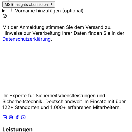
MSS Insights abonnieren
Vorname hinzufügen (optional)
Mit der Anmeldung stimmen Sie dem Versand zu.
Hinweise zur Verarbeitung Ihrer Daten finden Sie in der
Datenschutzerklärung
.
Ihr Experte für Sicherheitsdienstleistungen und
Sicherheitstechnik. Deutschlandweit im Einsatz mit über
122+ Standorten und 1.000+ erfahrenen Mitarbeitern.
Leistungen