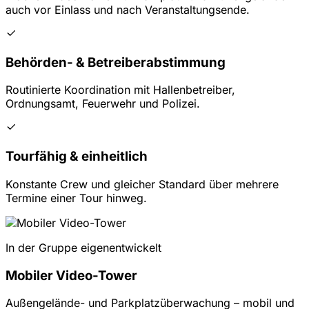
auch vor Einlass und nach Veranstaltungsende.
Behörden- & Betreiberabstimmung
Routinierte Koordination mit Hallenbetreiber,
Ordnungsamt, Feuerwehr und Polizei.
Tourfähig & einheitlich
Konstante Crew und gleicher Standard über mehrere
Termine einer Tour hinweg.
In der Gruppe eigenentwickelt
Mobiler Video-Tower
Außengelände- und Parkplatzüberwachung – mobil und