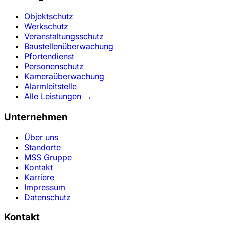
Objektschutz
Werkschutz
Veranstaltungsschutz
Baustellenüberwachung
Pfortendienst
Personenschutz
Kameraüberwachung
Alarmleitstelle
Alle Leistungen →
Unternehmen
Über uns
Standorte
MSS Gruppe
Kontakt
Karriere
Impressum
Datenschutz
Kontakt