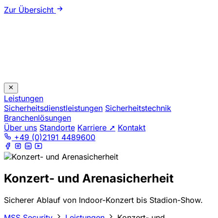
Zur Übersicht
Leistungen
Sicherheitsdienstleistungen
Sicherheitstechnik
Branchenlösungen
Über uns
Standorte
Karriere ➚
Kontakt
+49 (0)2191 4489600
Konzert- und Arenasicherheit
Sicherer Ablauf von Indoor-Konzert bis Stadion-Show.
MSS Security
Leistungen
Konzert- und