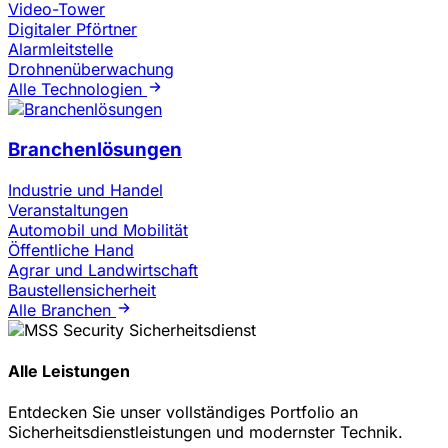
Video-Tower
Digitaler Pförtner
Alarmleitstelle
Drohnenüberwachung
Alle Technologien
Branchenlösungen
Industrie und Handel
Veranstaltungen
Automobil und Mobilität
Öffentliche Hand
Agrar und Landwirtschaft
Baustellensicherheit
Alle Branchen
Alle Leistungen
Entdecken Sie unser vollständiges Portfolio an
Sicherheitsdienstleistungen und modernster Technik.