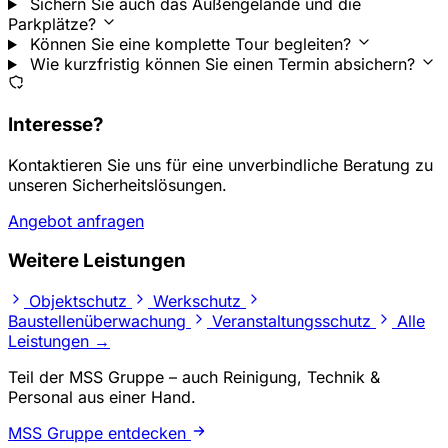
Sichern Sie auch das Außengelände und die
Parkplätze?
Können Sie eine komplette Tour begleiten?
Wie kurzfristig können Sie einen Termin absichern?
Interesse?
Kontaktieren Sie uns für eine unverbindliche Beratung zu
unseren Sicherheitslösungen.
Angebot anfragen
Weitere Leistungen
Objektschutz
Werkschutz
Baustellenüberwachung
Veranstaltungsschutz
Alle
Leistungen →
Teil der MSS Gruppe – auch Reinigung, Technik &
Personal aus einer Hand.
MSS Gruppe entdecken