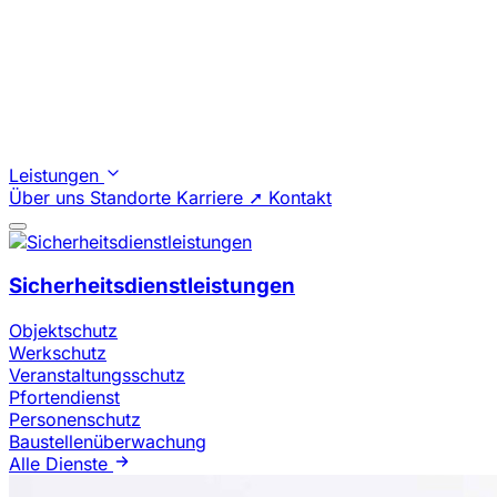
Leistungen
Über uns
Standorte
Karriere ➚
Kontakt
Sicherheitsdienstleistungen
Objektschutz
Werkschutz
Veranstaltungsschutz
Pfortendienst
Personenschutz
Baustellenüberwachung
Alle Dienste