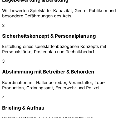
Wir bewerten Spielstätte, Kapazität, Genre, Publikum und
besondere Gefährdungen des Acts.
2
Sicherheitskonzept & Personalplanung
Erstellung eines spielstättenbezogenen Konzepts mit
Personalstärke, Postenplan und Technikbedarf.
3
Abstimmung mit Betreiber & Behörden
Koordination mit Hallenbetreiber, Veranstalter, Tour-
Production, Ordnungsamt, Feuerwehr und Polizei.
4
Briefing & Aufbau