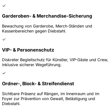
Garderoben- & Merchandise-Sicherung
Bewachung von Garderobe, Merch-Ständen und
Kassenbereichen gegen Diebstahl.
VIP- & Personenschutz
Diskreter Begleitschutz für Künstler, VIP-Gäste und Crew,
inklusive sicherer Wegeführung.
Ordner-, Block- & Streifendienst
Sichtbare Präsenz auf Rängen, im Innenraum und im
Foyer zur Prävention von Gewalt, Belästigung und
Diebstahl.