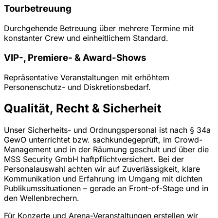
Tourbetreuung
Durchgehende Betreuung über mehrere Termine mit
konstanter Crew und einheitlichem Standard.
VIP-, Premiere- & Award-Shows
Repräsentative Veranstaltungen mit erhöhtem
Personenschutz- und Diskretionsbedarf.
Qualität, Recht & Sicherheit
Unser Sicherheits- und Ordnungspersonal ist nach § 34a
GewO unterrichtet bzw. sachkundegeprüft, im Crowd-
Management und in der Räumung geschult und über die
MSS Security GmbH haftpflichtversichert. Bei der
Personalauswahl achten wir auf Zuverlässigkeit, klare
Kommunikation und Erfahrung im Umgang mit dichten
Publikumssituationen – gerade an Front-of-Stage und in
den Wellenbrechern.
Für Konzerte und Arena-Veranstaltungen erstellen wir