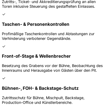
Zutritts-, Ticket- und Akkreditierungsprüfung an allen
Toren inklusive Steuerung des gestaffelten Einlasses.
Taschen- & Personenkontrollen
Profimäßige Taschenkontrollen und Abtastungen zur
Verhinderung verbotener Gegenstände.
Front-of-Stage & Wellenbrecher
Besetzung des Grabens vor der Bühne, Beobachtung des
Innenraums und Herausgabe von Gästen über den Pit.
Bühnen-, FOH- & Backstage-Schutz
Zutrittsschutz für Bühne, Mischpult, Backstage,
Production-Office und Künstlerbereiche.