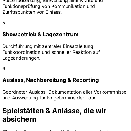
Postenbesetzung, Einweisung aller Kräfte und
Funktionsprüfung von Kommunikation und
Zutrittspunkten vor Einlass.
5
Showbetrieb & Lagezentrum
Durchführung mit zentraler Einsatzleitung,
Funkkoordination und schneller Reaktion auf
Lageänderungen.
6
Auslass, Nachbereitung & Reporting
Geordneter Auslass, Dokumentation aller Vorkommnisse
und Auswertung für Folgetermine der Tour.
Spielstätten & Anlässe, die wir
absichern