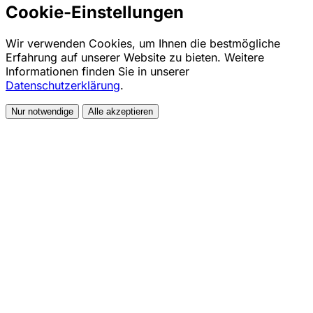
Cookie-Einstellungen
Wir verwenden Cookies, um Ihnen die bestmögliche
Erfahrung auf unserer Website zu bieten. Weitere
Informationen finden Sie in unserer
Datenschutzerklärung
.
Nur notwendige
Alle akzeptieren