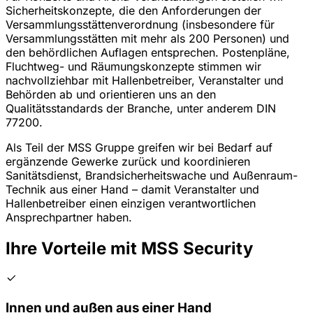
Sicherheitskonzepte, die den Anforderungen der
Versammlungsstättenverordnung (insbesondere für
Versammlungsstätten mit mehr als 200 Personen) und
den behördlichen Auflagen entsprechen. Postenpläne,
Fluchtweg- und Räumungskonzepte stimmen wir
nachvollziehbar mit Hallenbetreiber, Veranstalter und
Behörden ab und orientieren uns an den
Qualitätsstandards der Branche, unter anderem DIN
77200.
Als Teil der MSS Gruppe greifen wir bei Bedarf auf
ergänzende Gewerke zurück und koordinieren
Sanitätsdienst, Brandsicherheitswache und Außenraum-
Technik aus einer Hand – damit Veranstalter und
Hallenbetreiber einen einzigen verantwortlichen
Ansprechpartner haben.
Ihre Vorteile mit MSS Security
Innen und außen aus einer Hand