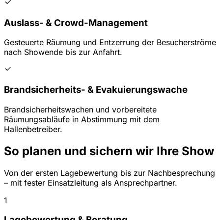
Auslass- & Crowd-Management
Gesteuerte Räumung und Entzerrung der Besucherströme
nach Showende bis zur Anfahrt.
Brandsicherheits- & Evakuierungswache
Brandsicherheitswachen und vorbereitete
Räumungsabläufe in Abstimmung mit dem
Hallenbetreiber.
So planen und sichern wir Ihre Show
Von der ersten Lagebewertung bis zur Nachbesprechung
– mit fester Einsatzleitung als Ansprechpartner.
1
Lagebewertung & Beratung