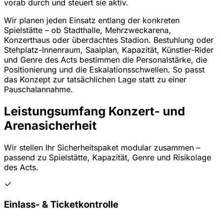
vorab durch und steuert sie aktiv.
Wir planen jeden Einsatz entlang der konkreten
Spielstätte – ob Stadthalle, Mehrzweckarena,
Konzerthaus oder überdachtes Stadion. Bestuhlung oder
Stehplatz-Innenraum, Saalplan, Kapazität, Künstler-Rider
und Genre des Acts bestimmen die Personalstärke, die
Positionierung und die Eskalationsschwellen. So passt
das Konzept zur tatsächlichen Lage statt zu einer
Pauschalannahme.
Leistungsumfang Konzert- und
Arenasicherheit
Wir stellen Ihr Sicherheitspaket modular zusammen –
passend zu Spielstätte, Kapazität, Genre und Risikolage
des Acts.
Einlass- & Ticketkontrolle