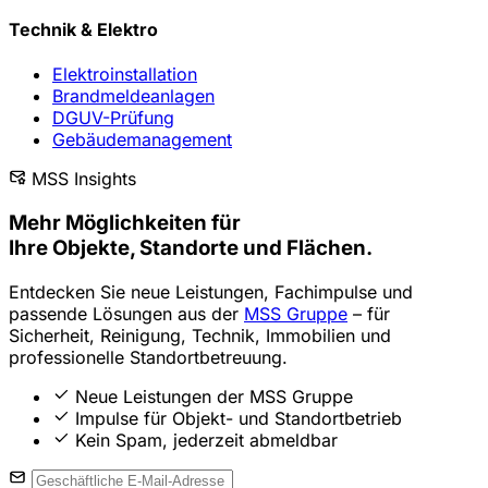
Technik & Elektro
Elektroinstallation
Brandmeldeanlagen
DGUV-Prüfung
Gebäudemanagement
MSS Insights
Mehr Möglichkeiten
für
Ihre Objekte, Standorte und Flächen.
Entdecken Sie neue Leistungen, Fachimpulse und
passende Lösungen aus der
MSS Gruppe
– für
Sicherheit, Reinigung, Technik, Immobilien und
professionelle Standortbetreuung.
Neue Leistungen der MSS Gruppe
Impulse für Objekt- und Standortbetrieb
Kein Spam, jederzeit abmeldbar