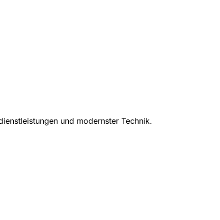
sdienstleistungen und modernster Technik.