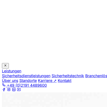
Leistungen
Sicherheitsdienstleistungen
Sicherheitstechnik
Branchenlö
Über uns
Standorte
Karriere ➚
Kontakt
+49 (0)2191 4489600