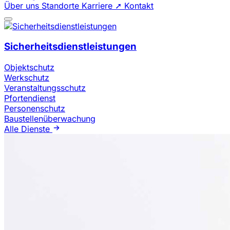
Über uns
Standorte
Karriere ➚
Kontakt
Sicherheitsdienstleistungen
Objektschutz
Werkschutz
Veranstaltungsschutz
Pfortendienst
Personenschutz
Baustellenüberwachung
Alle Dienste