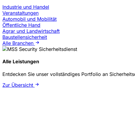
Industrie und Handel
Veranstaltungen
Automobil und Mobilität
Öffentliche Hand
Agrar und Landwirtschaft
Baustellensicherheit
Alle Branchen
Alle Leistungen
Entdecken Sie unser vollständiges Portfolio an Sicherheit
Zur Übersicht