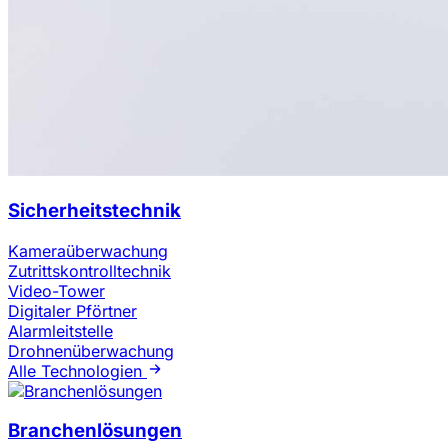
Sicherheitstechnik
Kameraüberwachung
Zutrittskontrolltechnik
Video-Tower
Digitaler Pförtner
Alarmleitstelle
Drohnenüberwachung
Alle Technologien
Branchenlösungen