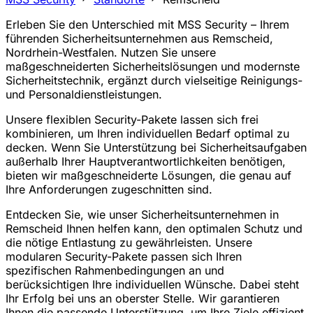
Erleben Sie den Unterschied mit MSS Security – Ihrem
führenden Sicherheitsunternehmen aus Remscheid,
Nordrhein-Westfalen. Nutzen Sie unsere
maßgeschneiderten Sicherheitslösungen und modernste
Sicherheitstechnik, ergänzt durch vielseitige Reinigungs-
und Personaldienstleistungen.
Unsere flexiblen Security-Pakete lassen sich frei
kombinieren, um Ihren individuellen Bedarf optimal zu
decken. Wenn Sie Unterstützung bei Sicherheitsaufgaben
außerhalb Ihrer Hauptverantwortlichkeiten benötigen,
bieten wir maßgeschneiderte Lösungen, die genau auf
Ihre Anforderungen zugeschnitten sind.
Entdecken Sie, wie unser Sicherheitsunternehmen in
Remscheid Ihnen helfen kann, den optimalen Schutz und
die nötige Entlastung zu gewährleisten. Unsere
modularen Security-Pakete passen sich Ihren
spezifischen Rahmenbedingungen an und
berücksichtigen Ihre individuellen Wünsche. Dabei steht
Ihr Erfolg bei uns an oberster Stelle. Wir garantieren
Ihnen die passende Unterstützung, um Ihre Ziele effizient