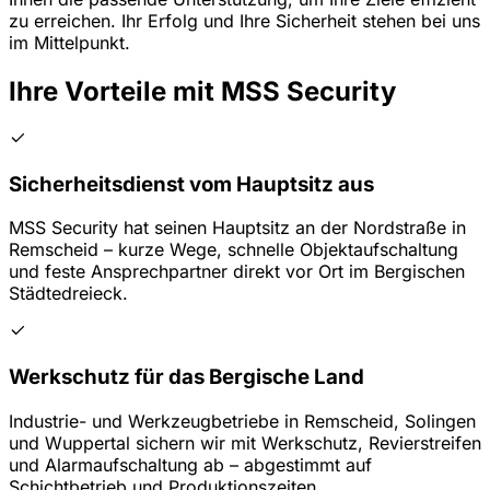
zu erreichen. Ihr Erfolg und Ihre Sicherheit stehen bei uns
im Mittelpunkt.
Ihre Vorteile mit MSS Security
Sicherheitsdienst vom Hauptsitz aus
MSS Security hat seinen Hauptsitz an der Nordstraße in
Remscheid – kurze Wege, schnelle Objektaufschaltung
und feste Ansprechpartner direkt vor Ort im Bergischen
Städtedreieck.
Werkschutz für das Bergische Land
Industrie- und Werkzeugbetriebe in Remscheid, Solingen
und Wuppertal sichern wir mit Werkschutz, Revierstreifen
und Alarmaufschaltung ab – abgestimmt auf
Schichtbetrieb und Produktionszeiten.