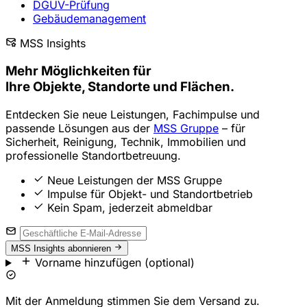
DGUV-Prüfung
Gebäudemanagement
MSS Insights
Mehr Möglichkeiten
für
Ihre Objekte, Standorte und Flächen.
Entdecken Sie neue Leistungen, Fachimpulse und
passende Lösungen aus der
MSS Gruppe
– für
Sicherheit, Reinigung, Technik, Immobilien und
professionelle Standortbetreuung.
Neue Leistungen der MSS Gruppe
Impulse für Objekt- und Standortbetrieb
Kein Spam, jederzeit abmeldbar
MSS Insights abonnieren
Vorname hinzufügen (optional)
Mit der Anmeldung stimmen Sie dem Versand zu.