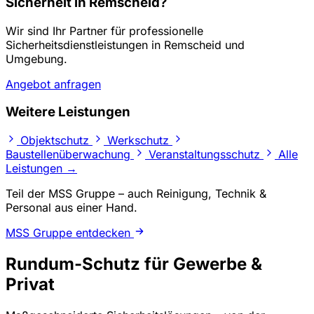
Sicherheit in Remscheid?
Wir sind Ihr Partner für professionelle
Sicherheitsdienstleistungen in Remscheid und
Umgebung.
Angebot anfragen
Weitere Leistungen
Objektschutz
Werkschutz
Baustellenüberwachung
Veranstaltungsschutz
Alle
Leistungen →
Teil der MSS Gruppe – auch Reinigung, Technik &
Personal aus einer Hand.
MSS Gruppe entdecken
Rundum-Schutz für Gewerbe &
Privat