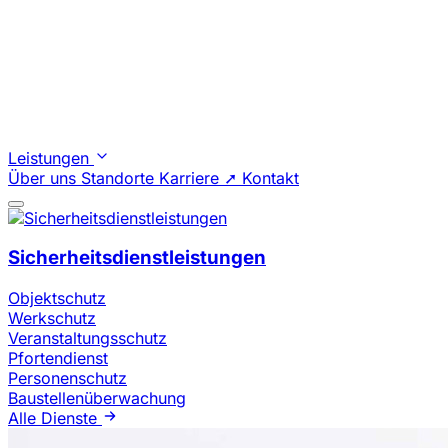
Leistungen
Über uns
Standorte
Karriere ➚
Kontakt
Sicherheitsdienstleistungen
Objektschutz
Werkschutz
Veranstaltungsschutz
Pfortendienst
Personenschutz
Baustellenüberwachung
Alle Dienste