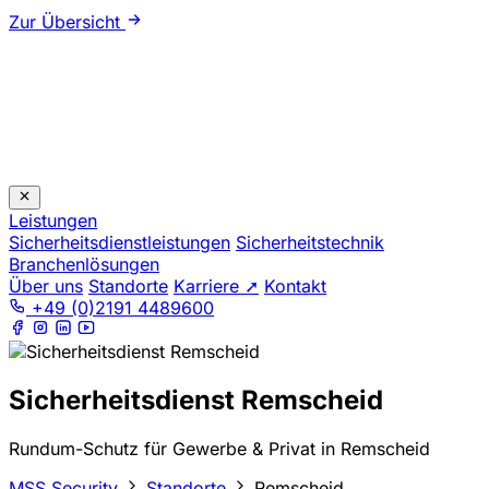
Zur Übersicht
Leistungen
Sicherheitsdienstleistungen
Sicherheitstechnik
Branchenlösungen
Über uns
Standorte
Karriere ➚
Kontakt
+49 (0)2191 4489600
Sicherheitsdienst Remscheid
Rundum-Schutz für Gewerbe & Privat in Remscheid
MSS Security
Standorte
Remscheid