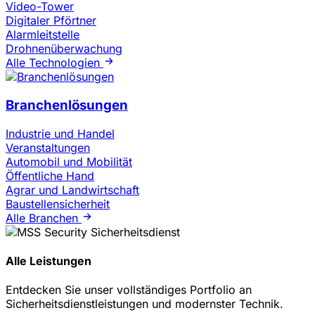
Video-Tower
Digitaler Pförtner
Alarmleitstelle
Drohnenüberwachung
Alle Technologien
Branchenlösungen
Industrie und Handel
Veranstaltungen
Automobil und Mobilität
Öffentliche Hand
Agrar und Landwirtschaft
Baustellensicherheit
Alle Branchen
Alle Leistungen
Entdecken Sie unser vollständiges Portfolio an
Sicherheitsdienstleistungen und modernster Technik.