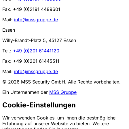
Fax: +49 (0)2191 4489601
Mail:
info@mssgruppe.de
Essen
Willy-Brandt-Platz 5, 45127 Essen
Tel.:
+49 (0)201 61441120
Fax: +49 (0)201 61445511
Mail:
info@mssgruppe.de
© 2026 MSS Security GmbH. Alle Rechte vorbehalten.
Ein Unternehmen der
MSS Gruppe
Cookie-Einstellungen
Wir verwenden Cookies, um Ihnen die bestmögliche
Erfahrung auf unserer Website zu bieten. Weitere