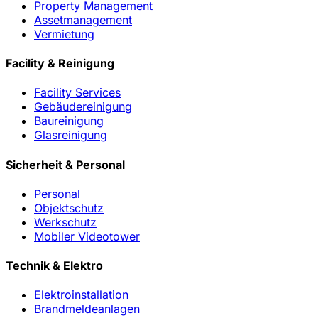
Property Management
Assetmanagement
Vermietung
Facility & Reinigung
Facility Services
Gebäudereinigung
Baureinigung
Glasreinigung
Sicherheit & Personal
Personal
Objektschutz
Werkschutz
Mobiler Videotower
Technik & Elektro
Elektroinstallation
Brandmeldeanlagen