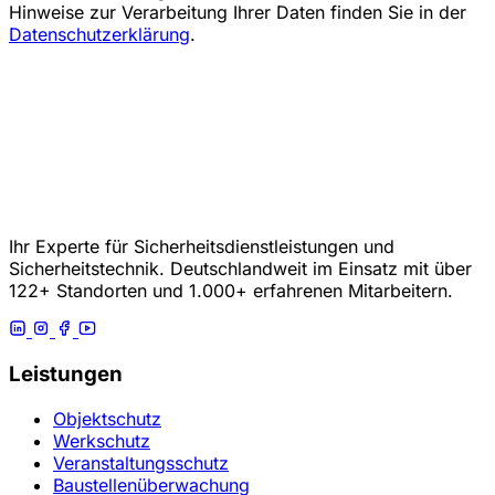
Hinweise zur Verarbeitung Ihrer Daten finden Sie in der
Datenschutzerklärung
.
Ihr Experte für Sicherheitsdienstleistungen und
Sicherheitstechnik. Deutschlandweit im Einsatz mit über
122+ Standorten und 1.000+ erfahrenen Mitarbeitern.
Leistungen
Objektschutz
Werkschutz
Veranstaltungsschutz
Baustellenüberwachung