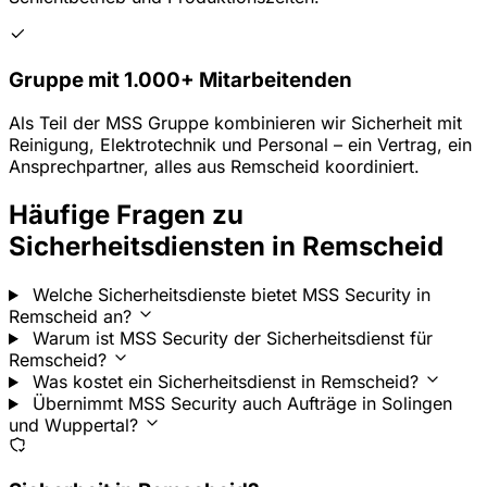
Gruppe mit 1.000+ Mitarbeitenden
Als Teil der MSS Gruppe kombinieren wir Sicherheit mit
Reinigung, Elektrotechnik und Personal – ein Vertrag, ein
Ansprechpartner, alles aus Remscheid koordiniert.
Häufige Fragen zu
Sicherheitsdiensten in Remscheid
Welche Sicherheitsdienste bietet MSS Security in
Remscheid an?
Warum ist MSS Security der Sicherheitsdienst für
Remscheid?
Was kostet ein Sicherheitsdienst in Remscheid?
Übernimmt MSS Security auch Aufträge in Solingen
und Wuppertal?