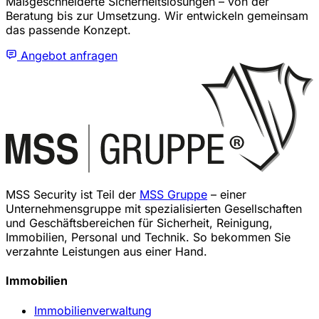
Maßgeschneiderte Sicherheitslösungen – von der
Beratung bis zur Umsetzung. Wir entwickeln gemeinsam
das passende Konzept.
Angebot anfragen
MSS Security ist Teil der
MSS Gruppe
– einer
Unternehmensgruppe mit spezialisierten Gesellschaften
und Geschäftsbereichen für Sicherheit, Reinigung,
Immobilien, Personal und Technik. So bekommen Sie
verzahnte Leistungen aus einer Hand.
Immobilien
Immobilienverwaltung