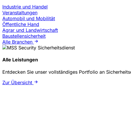
Industrie und Handel
Veranstaltungen
Automobil und Mobilität
Öffentliche Hand
Agrar und Landwirtschaft
Baustellensicherheit
Alle Branchen
Alle Leistungen
Entdecken Sie unser vollständiges Portfolio an Sicherheit
Zur Übersicht