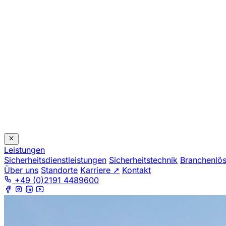
Leistungen
Sicherheitsdienstleistungen
Sicherheitstechnik
Branchenlö
Über uns
Standorte
Karriere ➚
Kontakt
+49 (0)2191 4489600