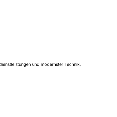
sdienstleistungen und modernster Technik.