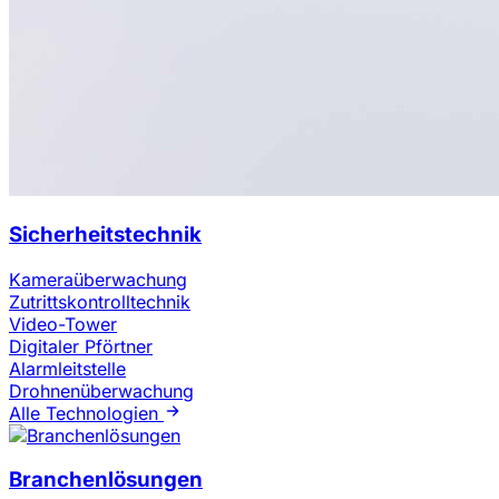
Sicherheitstechnik
Kameraüberwachung
Zutrittskontrolltechnik
Video-Tower
Digitaler Pförtner
Alarmleitstelle
Drohnenüberwachung
Alle Technologien
Branchenlösungen